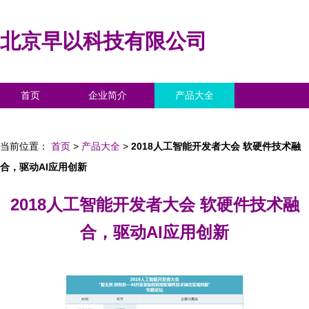
北京早以科技有限公司
首页
企业简介
产品大全
联系我们
企业信息
访客留言
当前位置：
首页
>
产品大全
>
2018人工智能开发者大会 软硬件技术融
合，驱动AI应用创新
2018人工智能开发者大会 软硬件技术融
合，驱动AI应用创新