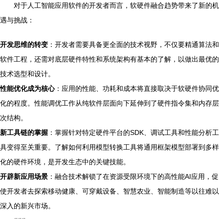
对于人工智能应用软件的开发者而言，软硬件融合趋势带来了新的机
遇与挑战：
开发思维的转变
：开发者需要具备更全面的技术视野，不仅要精通算法和
软件工程，还需对底层硬件特性和系统架构有基本的了解，以做出最优的
技术选型和设计。
性能优化成为核心
：应用的性能、功耗和成本将直接取决于软硬件协同优
化的程度。性能调优工作从纯软件层面向下延伸到了硬件指令集和内存层
次结构。
新工具链的掌握
：掌握针对特定硬件平台的SDK、调试工具和性能分析工
具变得至关重要。了解如何利用模型转换工具将通用框架模型部署到多样
化的硬件环境，是开发生态中的关键技能。
开辟新应用场景
：融合技术解锁了在资源受限环境下的高性能AI应用，促
使开发者去探索移动健康、可穿戴设备、智慧农业、智能制造等以往难以
深入的新兴市场。