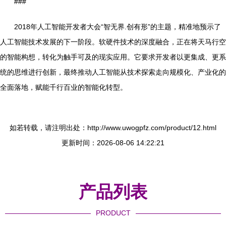
###
2018年人工智能开发者大会“智无界.创有形”的主题，精准地预示了
人工智能技术发展的下一阶段。软硬件技术的深度融合，正在将天马行空
的智能构想，转化为触手可及的现实应用。它要求开发者以更集成、更系
统的思维进行创新，最终推动人工智能从技术探索走向规模化、产业化的
全面落地，赋能千行百业的智能化转型。
如若转载，请注明出处：http://www.uwogpfz.com/product/12.html
更新时间：2026-08-06 14:22:21
产品列表
PRODUCT