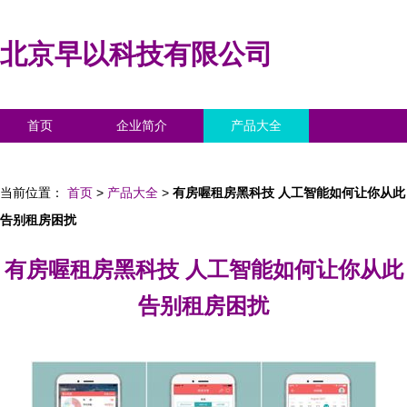
北京早以科技有限公司
首页
企业简介
产品大全
联系我们
企业信息
访客留言
当前位置：
首页
>
产品大全
>
有房喔租房黑科技 人工智能如何让你从此
告别租房困扰
有房喔租房黑科技 人工智能如何让你从此
告别租房困扰