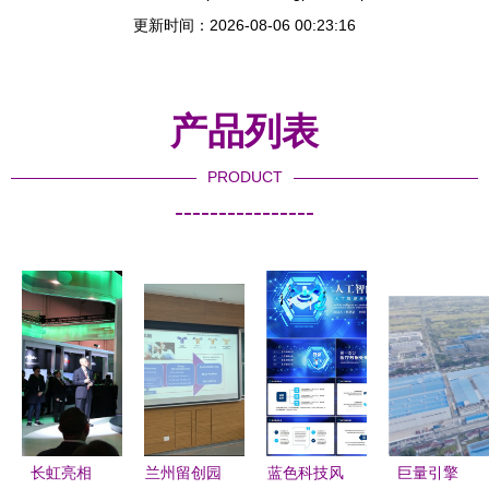
更新时间：2026-08-06 00:23:16
产品列表
PRODUCT
----------------
长虹亮相
兰州留创园
蓝色科技风
巨量引擎