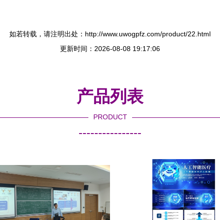
如若转载，请注明出处：http://www.uwogpfz.com/product/22.html
更新时间：2026-08-08 19:17:06
产品列表
PRODUCT
----------------