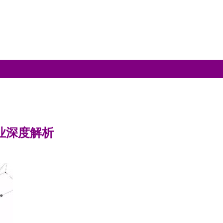
企业深度解析