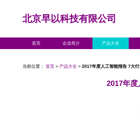
北京早以科技有限公司
首页
企业简介
产品大全
当前位置：
首页
>
产品大全
>
2017年度人工智能报告 7大
2017年