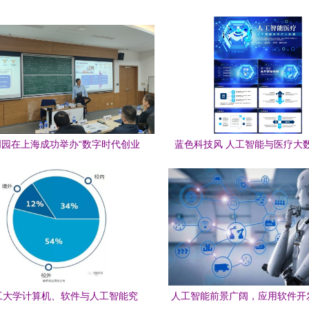
园在上海成功举办“数字时代创业
蓝色科技风 人工智能与医疗大
”专题研修班，聚焦人工智能应用
PPT模板下载指南——熊猫办公
软件开发
用软件开发
工大学计算机、软件与人工智能究
人工智能前景广阔，应用软件开