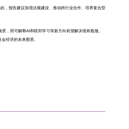
为此，报告建议加强法规建设、推动跨行业合作、培养复合型
景，而可解释AI和联邦学习等新方向有望解决现有瓶颈。
社会经济的未来图景。