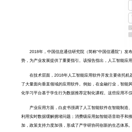
2018年，中国信息通信研究院（简称“中国信通院”
势，为产业发展提供了重要指引。该报告指出，人工智能应
在技术层面，2018年人工智能应用软件开发主要依托
了大量面向垂直领域的应用软件。例如，在金融行业，智能
化学习平台基于学生行为数据推荐定制化课程。这些应用不
产业应用方面，白皮书强调了人工智能软件在智能制造
利用实时数据缓解拥堵问题；消费级应用如智能语音助手和推
加，政策支持力度加强，形成了产学研协同创新的生态体系