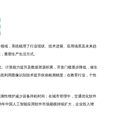
开发领域，系统梳理了行业现状、技术进展、应用场景及未来趋
业，重塑生产生活方式。
化、计算能力提升及数据资源积累，开发门槛逐步降低，催生
系统利用图像识别技术提升疾病检测精度；在教育行业，个性
预测性维护减少设备停机时间；在城市管理中，交通优化软件
8年中国人工智能应用软件市场规模持续扩大，企业投入增