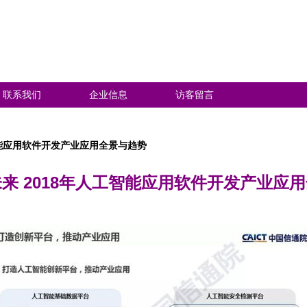
联系我们
企业信息
访客留言
智能应用软件开发产业应用全景与趋势
来 2018年人工智能应用软件开发产业应