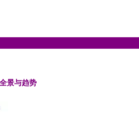
用全景与趋势