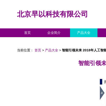
北京早以科技有限公司
首页
企业简介
产品大全
当前位置：
首页
>
产品大全
>
智能引领未来 2018年人工
智能引领未