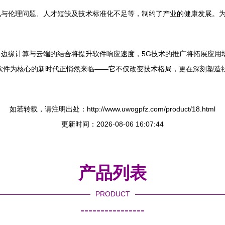
见与伦理问题、人才短缺及技术标准化不足等，制约了产业的健康发展。
边缘计算与云端的结合将提升软件响应速度，5G技术的推广将拓展应用场
能软件为核心的新时代正悄然来临——它不仅改变技术格局，更在深刻塑造
如若转载，请注明出处：http://www.uwogpfz.com/product/18.html
更新时间：2026-08-06 16:07:44
产品列表
PRODUCT
----------------