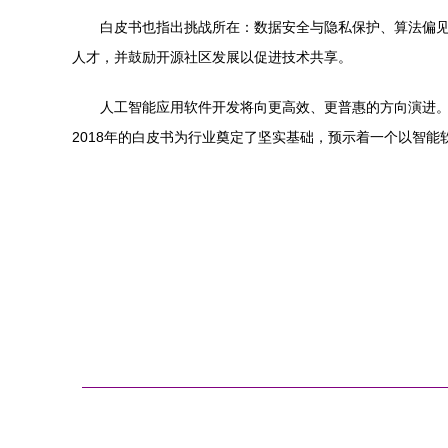
白皮书也指出挑战所在：数据安全与隐私保护、算法偏
人才，并鼓励开源社区发展以促进技术共享。
人工智能应用软件开发将向更高效、更普惠的方向演进。
2018年的白皮书为行业奠定了坚实基础，预示着一个以智