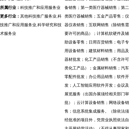
所属行业：
科技推广和应用服务业
备销售；第一类医疗器械销售；第二
更多行业：
其他科技推广服务业,科
类医疗器械销售；五金产品零售；仪
技推广和应用服务业,科学研究和技
器仪表销售；互联网销售（除销售需
术服务业
要许可的商品）；计算机软硬件及辅
助设备零售；日用百货销售；电子专
用设备销售；建筑材料销售；用品及
器材批发；化工产品销售（不含许可
类化工产品）；金属材料销售；汽车
零配件批发；办公用品销售；软件开
发；人工智能应用软件开发；会议及
展览服务（出国办展须经相关部门审
批）；云计算设备销售；网络设备销
售；信息系统集成服务。（除依法须
经批准的项目外，凭营业执照依法自
主开展经营活动）（不得从事国家和