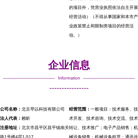
的项目外，凭营业执照依法自主开展
经营活动）（不得从事国家和本市产
业政策禁止和限制类项目的经营活
动。）
企业信息
Information
----------------
公司名称：
北京早以科技有限公司
经营范围：
一般项目：技术服务、技
法人代表：
赖昕
术开发、技术咨询、技术交流、技术
注册地址：
北京市昌平区昌平镇南关
转让、技术推广；电子产品销售；机
路1号楼4层1-517
械设备销售；机械设备租赁；通讯设