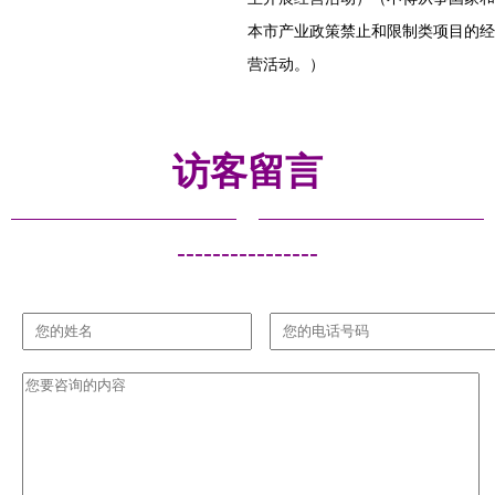
本市产业政策禁止和限制类项目的经
营活动。）
访客留言
----------------