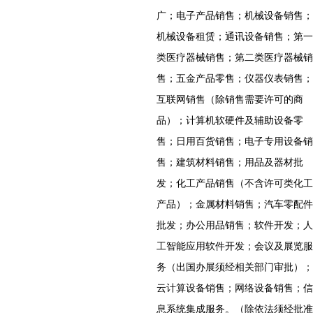
广；电子产品销售；机械设备销售；
机械设备租赁；通讯设备销售；第一
类医疗器械销售；第二类医疗器械销
售；五金产品零售；仪器仪表销售；
互联网销售（除销售需要许可的商
品）；计算机软硬件及辅助设备零
售；日用百货销售；电子专用设备销
售；建筑材料销售；用品及器材批
发；化工产品销售（不含许可类化工
产品）；金属材料销售；汽车零配件
批发；办公用品销售；软件开发；人
工智能应用软件开发；会议及展览服
务（出国办展须经相关部门审批）；
云计算设备销售；网络设备销售；信
息系统集成服务。（除依法须经批准