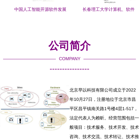
中国人工智能开源软件发展
长春理工大学计算机、软件
联盟成立大会在京举行，助
与人工智能究竟怎么样？看
力人工智能应用软件开发创
看你就知道了
新
公司简介
COMPANY
----------------
北京早以科技有限公司成立于2022
年10月27日，注册地位于北京市昌
平区昌平镇南关路1号楼4层1-517，
法定代表人为赖昕。经营范围包括一
般项目：技术服务、技术开发、技术
咨询、技术交流、技术转让、技术推