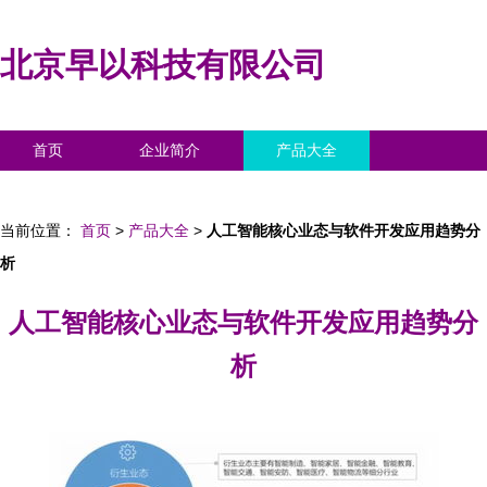
北京早以科技有限公司
首页
企业简介
产品大全
联系我们
企业信息
访客留言
当前位置：
首页
>
产品大全
>
人工智能核心业态与软件开发应用趋势分
析
人工智能核心业态与软件开发应用趋势分
析