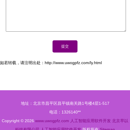
如若转载，请注明出处：http://www.uwogpfz.com/ly.html
地址：北京市昌平区昌平镇南关路1号楼4层1-517
电话：1326140**
Copyright © 2026
www.uwogpfz.com
人工智能应用软件开发
北京早以
科技有限公司
人工智能应用软件开发
版权所有
Sitemap