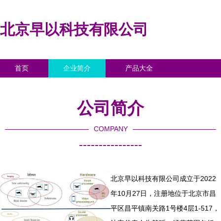
北京早以科技有限公司
首页
企业简介
产品大全
联系我们
企业信息
访客留言
公司简介
COMPANY
----------------
北京早以科技有限公司成立于2022
年10月27日，注册地位于北京市昌
平区昌平镇南关路1号楼4层1-517，