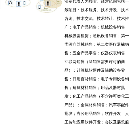
法定代表人为赖昕。经营范围包括一
般项目：技术服务、技术开发、技术
咨询、技术交流、技术转让、技术推
广；电子产品销售；机械设备销售；
机械设备租赁；通讯设备销售；第一
类医疗器械销售；第二类医疗器械销
售；五金产品零售；仪器仪表销售；
互联网销售（除销售需要许可的商
品）；计算机软硬件及辅助设备零
售；日用百货销售；电子专用设备销
售；建筑材料销售；用品及器材批
发；化工产品销售（不含许可类化工
产品）；金属材料销售；汽车零配件
批发；办公用品销售；软件开发；人
工智能应用软件开发；会议及展览服