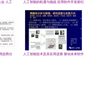
大会 人工
人工智能的机遇与挑战 应用软件开发新纪
元
用趋势分
人工智能技术及其应用进展 驱动未来软件
创新的核心引擎