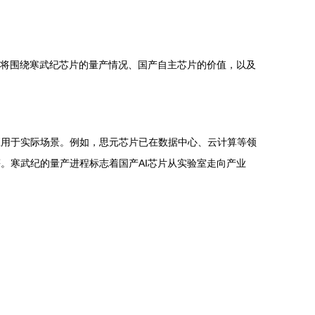
文将围绕寒武纪芯片的量产情况、国产自主芯片的价值，以及
应用于实际场景。例如，思元芯片已在数据中心、云计算等领
。寒武纪的量产进程标志着国产AI芯片从实验室走向产业