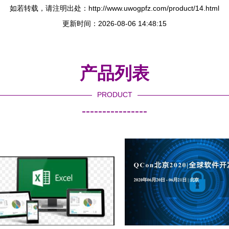
如若转载，请注明出处：http://www.uwogpfz.com/product/14.html
更新时间：2026-08-06 14:48:15
产品列表
PRODUCT
----------------