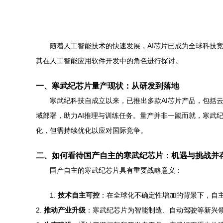
随着人工智能技术的快速发展，AI芯片已成为全球科技
其在人工智能应用软件开发中的角色进行探讨。
一、寒武纪芯片量产现状：从研发到落地
寒武纪科技自成立以来，已推出多款AI芯片产品，包括
域部署，助力AI推理与训练任务。量产并非一蹴而就，寒武
化，但需持续优化以应对国际竞争。
二、如何看待国产自主的寒武纪芯片：机遇与挑战并
国产自主的寒武纪芯片具有重要战略意义：
1.
技术自主可控
：在全球化不确定性增加的背景下，自
2.
推动产业升级
：寒武纪芯片为智能制造、自动驾驶等新兴