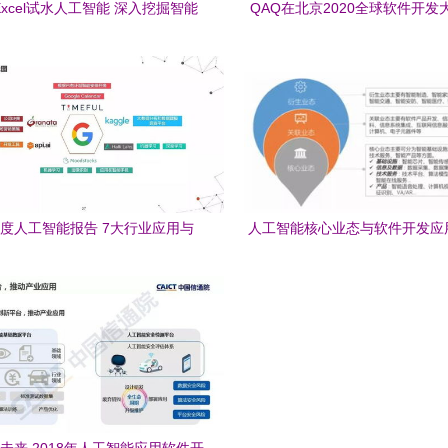
xcel试水人工智能 深入挖掘智能
QAQ在北京2020全球软件开发
格背后的应用软件开发策略
智能软件开发的新纪元
7年度人工智能报告 7大行业应用与
人工智能核心业态与软件开发应
100个初创企业深度解析
析