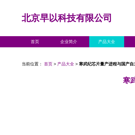
北京早以科技有限公司
首页
企业简介
产品大全
当前位置：
首页
>
产品大全
>
寒武纪芯片量产进程与国产自
寒