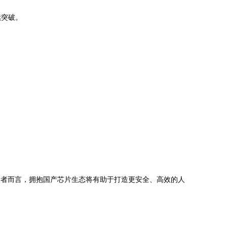
续突破。
发者而言，拥抱国产芯片生态将有助于打造更安全、高效的人