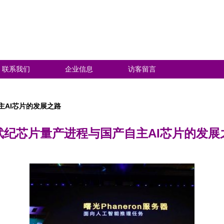
联系我们
企业信息
访客留言
主AI芯片的发展之路
武纪芯片量产进程与国产自主AI芯片的发展